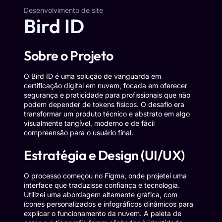
Desenvolvimento de site
Bird ID
Sobre o Projeto
O Bird ID é uma solução de vanguarda em
certificação digital em nuvem, focada em oferecer
segurança e praticidade para profissionais que não
podem depender de tokens físicos. O desafio era
transformar um produto técnico e abstrato em algo
visualmente tangível, moderno e de fácil
compreensão para o usuário final.
Estratégia e Design (UI/UX)
O processo começou no Figma, onde projetei uma
interface que traduzisse confiança e tecnologia.
Utilizei uma abordagem altamente gráfica, com
ícones personalizados e infográficos dinâmicos para
explicar o funcionamento da nuvem. A paleta de