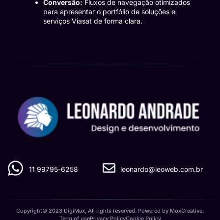
Conversão:
Fluxos de navegação otimizados
para apresentar o portfólio de soluções e
serviços Viasat de forma clara.
11 99795-6258
leonardo@leoweb.com.br
Copyright© 2023 DigiMax, All rights reserved. Powered by MoxCreative.
Term of use
Privacy Policy
Cookie Policy