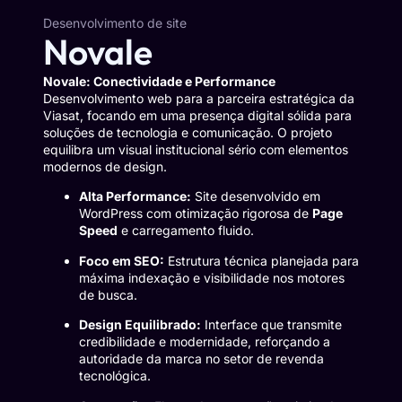
Desenvolvimento de site
Novale
Novale: Conectividade e Performance
Desenvolvimento web para a parceira estratégica da
Viasat, focando em uma presença digital sólida para
soluções de tecnologia e comunicação. O projeto
equilibra um visual institucional sério com elementos
modernos de design.
Alta Performance:
Site desenvolvido em
WordPress com otimização rigorosa de
Page
Speed
e carregamento fluido.
Foco em SEO:
Estrutura técnica planejada para
máxima indexação e visibilidade nos motores
de busca.
Design Equilibrado:
Interface que transmite
credibilidade e modernidade, reforçando a
autoridade da marca no setor de revenda
tecnológica.